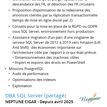
descendance des FK, et détection des FK circulaire.
Proposition d’optimisation de la redescente des
annonces clientes par la réplication transactionnelle
(temps de mise en ligne divisé par 2).
Conseils pour la mise en place de la RGPD ou GDPR
sous SQL Server, environnement hors production.
Assistance migration d’un parc d’une vingtaine de
serveur SQL Server de 2012 à 2019 vers Amazon (Lift
And Shift) : des économies importante sur
l’architecture cible par rapport à ce qui était prévue.
• Dimensionnement des machines cibles
• Import et exports des droits en PowerShell
Missions PostgreSQL:
Audit de performance
Optimisations des indexes
Exploitation
DBA SQL Server (partagé)
NEPTUNE CIGAR
Depuis avril 2025