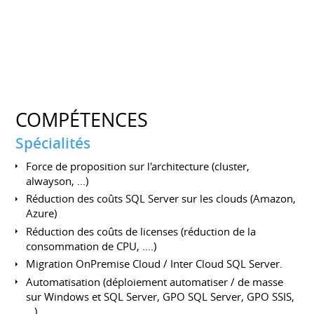
COMPÉTENCES
Spécialités
Force de proposition sur l'architecture (cluster,
alwayson, ...)
Réduction des coûts SQL Server sur les clouds (Amazon,
Azure)
Réduction des coûts de licenses (réduction de la
consommation de CPU, ….)
Migration OnPremise Cloud / Inter Cloud SQL Server.
Automatisation (déploiement automatiser / de masse
sur Windows et SQL Server, GPO SQL Server, GPO SSIS,
...)