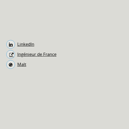
LinkedIn
Ingénieur de France
Malt