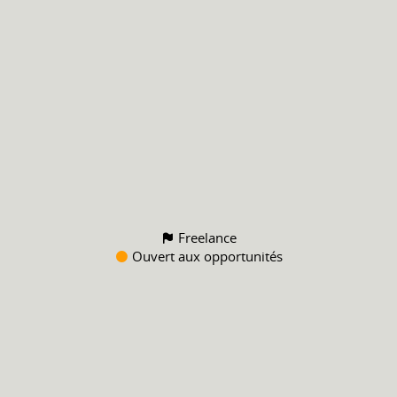
Freelance
Ouvert aux opportunités