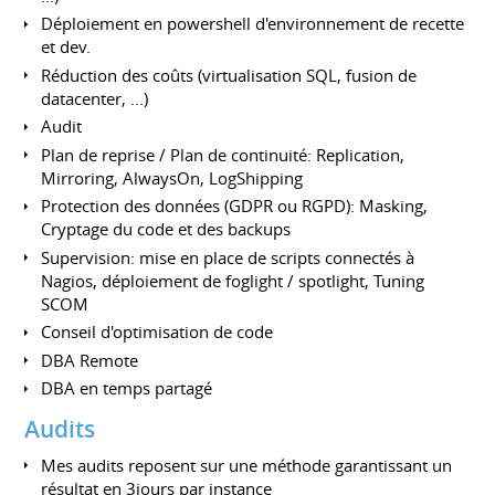
Déploiement en powershell d'environnement de recette
et dev.
Réduction des coûts (virtualisation SQL, fusion de
datacenter, ...)
Audit
Plan de reprise / Plan de continuité: Replication,
Mirroring, AlwaysOn, LogShipping
Protection des données (GDPR ou RGPD): Masking,
Cryptage du code et des backups
Supervision: mise en place de scripts connectés à
Nagios, déploiement de foglight / spotlight, Tuning
SCOM
Conseil d'optimisation de code
DBA Remote
DBA en temps partagé
Audits
Mes audits reposent sur une méthode garantissant un
résultat en 3jours par instance