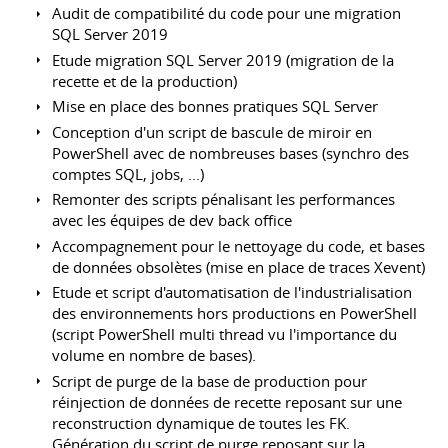
Audit de compatibilité du code pour une migration
SQL Server 2019
Etude migration SQL Server 2019 (migration de la
recette et de la production)
Mise en place des bonnes pratiques SQL Server
Conception d'un script de bascule de miroir en
PowerShell avec de nombreuses bases (synchro des
comptes SQL, jobs, ...)
Remonter des scripts pénalisant les performances
avec les équipes de dev back office
Accompagnement pour le nettoyage du code, et bases
de données obsolètes (mise en place de traces Xevent)
Etude et script d'automatisation de l'industrialisation
des environnements hors productions en PowerShell
(script PowerShell multi thread vu l'importance du
volume en nombre de bases).
Script de purge de la base de production pour
réinjection de données de recette reposant sur une
reconstruction dynamique de toutes les FK.
Génération du script de purge reposant sur la