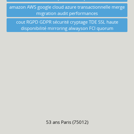
amazon AWS google cloud azure transactionnelle merge
migration audit performances
cout RGPD GDPR sécurité cryptage TDE SSL haute
disponibilité mirroring alwayson FCI quorum
53 ans
Paris (75012)