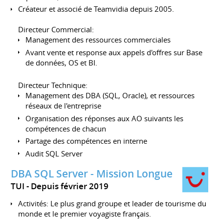
Créateur et associé de Teamvidia depuis 2005.
Directeur Commercial:
Management des ressources commerciales
Avant vente et response aux appels d'offres sur Base
de données, OS et BI.
Directeur Technique:
Management des DBA (SQL, Oracle), et ressources
réseaux de l'entreprise
Organisation des réponses aux AO suivants les
compétences de chacun
Partage des compétences en interne
Audit SQL Server
DBA SQL Server - Mission Longue
TUI
Depuis février 2019
Activités: Le plus grand groupe et leader de tourisme du
monde et le premier voyagiste français.