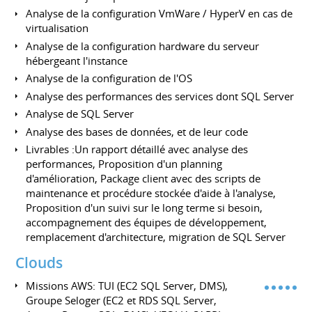
Analyse de la configuration VmWare / HyperV en cas de
virtualisation
Analyse de la configuration hardware du serveur
hébergeant l'instance
Analyse de la configuration de l'OS
Analyse des performances des services dont SQL Server
Analyse de SQL Server
Analyse des bases de données, et de leur code
Livrables :Un rapport détaillé avec analyse des
performances, Proposition d'un planning
d'amélioration, Package client avec des scripts de
maintenance et procédure stockée d'aide à l'analyse,
Proposition d'un suivi sur le long terme si besoin,
accompagnement des équipes de développement,
remplacement d'architecture, migration de SQL Server
Clouds
Missions AWS: TUI (EC2 SQL Server, DMS),
Groupe Seloger (EC2 et RDS SQL Server,