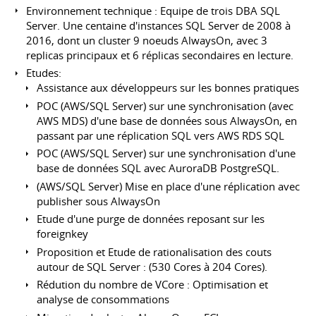
Environnement technique : Equipe de trois DBA SQL
Server. Une centaine d'instances SQL Server de 2008 à
2016, dont un cluster 9 noeuds AlwaysOn, avec 3
replicas principaux et 6 réplicas secondaires en lecture.
Etudes:
Assistance aux développeurs sur les bonnes pratiques
POC (AWS/SQL Server) sur une synchronisation (avec
AWS MDS) d'une base de données sous AlwaysOn, en
passant par une réplication SQL vers AWS RDS SQL
POC (AWS/SQL Server) sur une synchronisation d'une
base de données SQL avec AuroraDB PostgreSQL.
(AWS/SQL Server) Mise en place d'une réplication avec
publisher sous AlwaysOn
Etude d'une purge de données reposant sur les
foreignkey
Proposition et Etude de rationalisation des couts
autour de SQL Server : (530 Cores à 204 Cores).
Rédution du nombre de VCore : Optimisation et
analyse de consommations