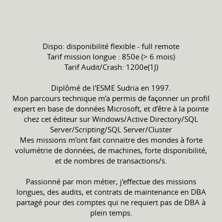
Dispo: disponibilité flexible - full remote
Tarif mission longue : 850e (> 6 mois)
Tarif Audit/Crash: 1200e(1J)
Diplômé de l'ESME Sudria en 1997.
Mon parcours technique m’a permis de façonner un profil
expert en base de données Microsoft, et d’être à la pointe
chez cet éditeur sur Windows/Active Directory/SQL
Server/Scripting/SQL Server/Cluster
Mes missions m’ont fait connaitre des mondes à forte
volumétrie de données, de machines, forte disponibilité,
et de nombres de transactions/s.
Passionné par mon métier, j'effectue des missions
longues, des audits, et contrats de maintenance en DBA
partagé pour des comptes qui ne requiert pas de DBA à
plein temps.