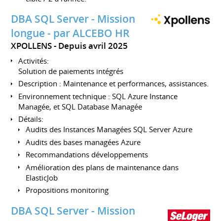
DBA SQL Server - Mission
longue - par ALCEBO HR
XPOLLENS
Depuis avril 2025
Activités:
Solution de paiements intégrés
Description : Maintenance et performances, assistances.
Environnement technique : SQL Azure Instance
Managée, et SQL Database Managée
Détails:
Audits des Instances Managées SQL Server Azure
Audits des bases managées Azure
Recommandations développements
Amélioration des plans de maintenance dans
ElasticJob
Propositions monitoring
DBA SQL Server - Mission