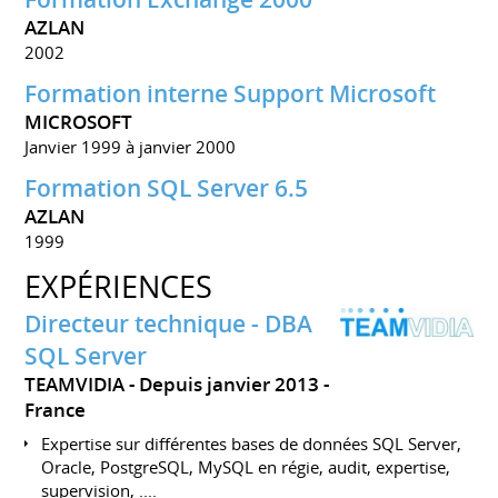
AZLAN
2002
Formation interne Support Microsoft
MICROSOFT
Janvier 1999 à janvier 2000
Formation SQL Server 6.5
AZLAN
1999
EXPÉRIENCES
Directeur technique - DBA
SQL Server
TEAMVIDIA
Depuis janvier 2013
France
Expertise sur différentes bases de données SQL Server,
Oracle, PostgreSQL, MySQL en régie, audit, expertise,
supervision, ....