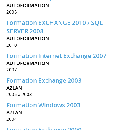
AUTOFORMATION
2005
Formation EXCHANGE 2010 / SQL
SERVER 2008
AUTOFORMATION
2010
Formation Internet Exchange 2007
AUTOFORMATION
2007
Formation Exchange 2003
AZLAN
2005 à 2003
Formation Windows 2003
AZLAN
2004
Formation Exchange 2000