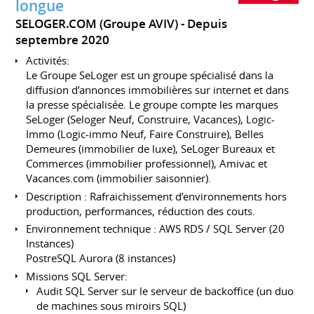
longue
SELOGER.COM (Groupe AVIV)
Depuis
septembre 2020
Activités:
Le Groupe SeLoger est un groupe spécialisé dans la
diffusion d’annonces immobilières sur internet et dans
la presse spécialisée. Le groupe compte les marques
SeLoger (Seloger Neuf, Construire, Vacances), Logic-
Immo (Logic-immo Neuf, Faire Construire), Belles
Demeures (immobilier de luxe), SeLoger Bureaux et
Commerces (immobilier professionnel), Amivac et
Vacances.com (immobilier saisonnier).
Description : Rafraichissement d’environnements hors
production, performances, réduction des couts.
Environnement technique : AWS RDS / SQL Server (20
Instances)
PostreSQL Aurora (8 instances)
Missions SQL Server:
Audit SQL Server sur le serveur de backoffice (un duo
de machines sous miroirs SQL)