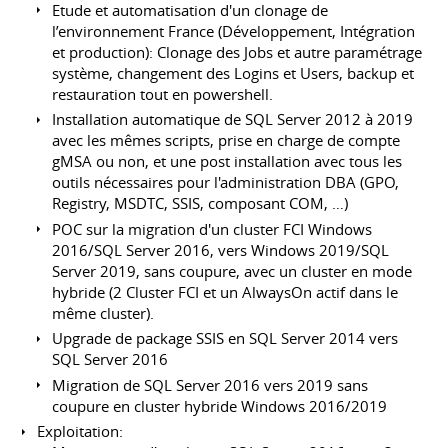
Etude et automatisation d'un clonage de
l’environnement France (Développement, Intégration
et production): Clonage des Jobs et autre paramétrage
système, changement des Logins et Users, backup et
restauration tout en powershell.
Installation automatique de SQL Server 2012 à 2019
avec les mêmes scripts, prise en charge de compte
gMSA ou non, et une post installation avec tous les
outils nécessaires pour l'administration DBA (GPO,
Registry, MSDTC, SSIS, composant COM, …)
POC sur la migration d'un cluster FCI Windows
2016/SQL Server 2016, vers Windows 2019/SQL
Server 2019, sans coupure, avec un cluster en mode
hybride (2 Cluster FCI et un AlwaysOn actif dans le
même cluster).
Upgrade de package SSIS en SQL Server 2014 vers
SQL Server 2016
Migration de SQL Server 2016 vers 2019 sans
coupure en cluster hybride Windows 2016/2019
Exploitation: