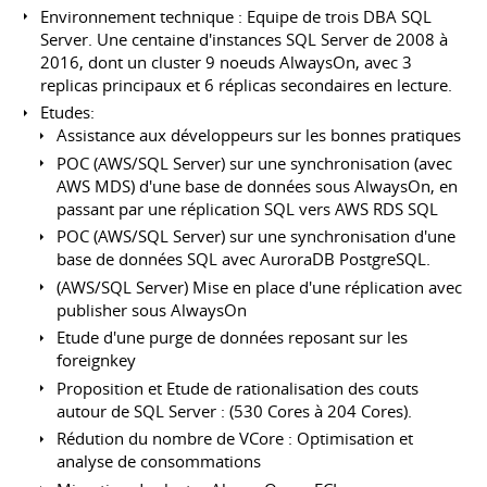
Environnement technique : Equipe de trois DBA SQL
Server. Une centaine d'instances SQL Server de 2008 à
2016, dont un cluster 9 noeuds AlwaysOn, avec 3
replicas principaux et 6 réplicas secondaires en lecture.
Etudes:
Assistance aux développeurs sur les bonnes pratiques
POC (AWS/SQL Server) sur une synchronisation (avec
AWS MDS) d'une base de données sous AlwaysOn, en
passant par une réplication SQL vers AWS RDS SQL
POC (AWS/SQL Server) sur une synchronisation d'une
base de données SQL avec AuroraDB PostgreSQL.
(AWS/SQL Server) Mise en place d'une réplication avec
publisher sous AlwaysOn
Etude d'une purge de données reposant sur les
foreignkey
Proposition et Etude de rationalisation des couts
autour de SQL Server : (530 Cores à 204 Cores).
Rédution du nombre de VCore : Optimisation et
analyse de consommations