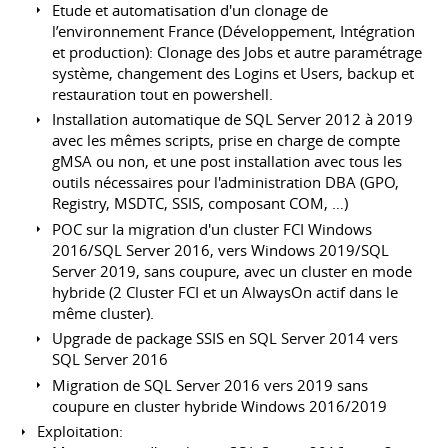
Etude et automatisation d'un clonage de
l’environnement France (Développement, Intégration
et production): Clonage des Jobs et autre paramétrage
système, changement des Logins et Users, backup et
restauration tout en powershell.
Installation automatique de SQL Server 2012 à 2019
avec les mêmes scripts, prise en charge de compte
gMSA ou non, et une post installation avec tous les
outils nécessaires pour l'administration DBA (GPO,
Registry, MSDTC, SSIS, composant COM, …)
POC sur la migration d'un cluster FCI Windows
2016/SQL Server 2016, vers Windows 2019/SQL
Server 2019, sans coupure, avec un cluster en mode
hybride (2 Cluster FCI et un AlwaysOn actif dans le
même cluster).
Upgrade de package SSIS en SQL Server 2014 vers
SQL Server 2016
Migration de SQL Server 2016 vers 2019 sans
coupure en cluster hybride Windows 2016/2019
Exploitation: