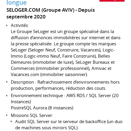
longue
SELOGER.COM (Groupe AVIV)
Depuis
septembre 2020
Activités:
Le Groupe SeLoger est un groupe spécialisé dans la
diffusion d’annonces immobilières sur internet et dans
la presse spécialisée. Le groupe compte les marques
SeLoger (Seloger Neuf, Construire, Vacances), Logic-
Immo (Logic-immo Neuf, Faire Construire), Belles
Demeures (immobilier de luxe), SeLoger Bureaux et
Commerces (immobilier professionnel), Amivac et
Vacances.com (immobilier saisonnier).
Description : Rafraichissement d’environnements hors
production, performances, réduction des couts.
Environnement technique : AWS RDS / SQL Server (20
Instances)
PostreSQL Aurora (8 instances)
Missions SQL Server:
Audit SQL Server sur le serveur de backoffice (un duo
de machines sous miroirs SQL)