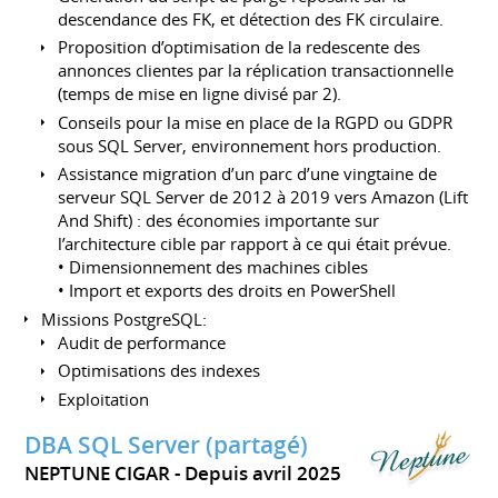
descendance des FK, et détection des FK circulaire.
Proposition d’optimisation de la redescente des
annonces clientes par la réplication transactionnelle
(temps de mise en ligne divisé par 2).
Conseils pour la mise en place de la RGPD ou GDPR
sous SQL Server, environnement hors production.
Assistance migration d’un parc d’une vingtaine de
serveur SQL Server de 2012 à 2019 vers Amazon (Lift
And Shift) : des économies importante sur
l’architecture cible par rapport à ce qui était prévue.
• Dimensionnement des machines cibles
• Import et exports des droits en PowerShell
Missions PostgreSQL:
Audit de performance
Optimisations des indexes
Exploitation
DBA SQL Server (partagé)
NEPTUNE CIGAR
Depuis avril 2025