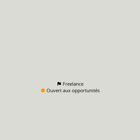
Freelance
Ouvert aux opportunités