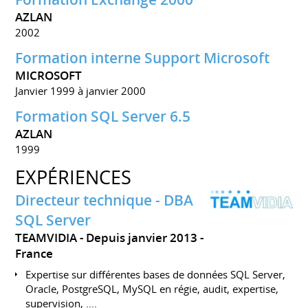
AZLAN
2002
Formation interne Support Microsoft
MICROSOFT
Janvier 1999 à janvier 2000
Formation SQL Server 6.5
AZLAN
1999
EXPÉRIENCES
Directeur technique - DBA
SQL Server
TEAMVIDIA
Depuis janvier 2013
France
Expertise sur différentes bases de données SQL Server,
Oracle, PostgreSQL, MySQL en régie, audit, expertise,
supervision, ....