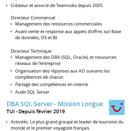
Créateur et associé de Teamvidia depuis 2005.
Directeur Commercial:
Management des ressources commerciales
Avant vente et response aux appels d'offres sur Base
de données, OS et BI.
Directeur Technique:
Management des DBA (SQL, Oracle), et ressources
réseaux de l'entreprise
Organisation des réponses aux AO suivants les
compétences de chacun
Partage des compétences en interne
Audit SQL Server
DBA SQL Server - Mission Longue
TUI
Depuis février 2019
Activités: Le plus grand groupe et leader de tourisme du
monde et le premier voyagiste français.