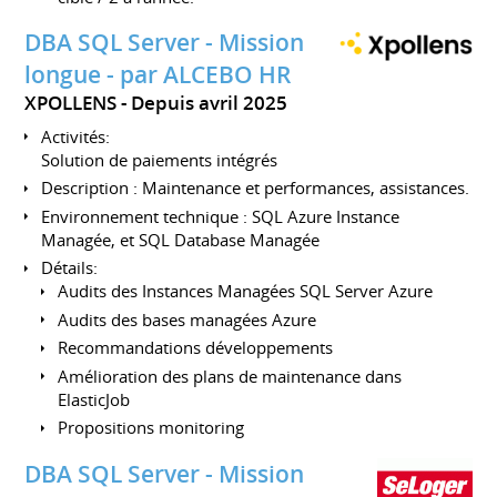
DBA SQL Server - Mission
longue - par ALCEBO HR
XPOLLENS
Depuis avril 2025
Activités:
Solution de paiements intégrés
Description : Maintenance et performances, assistances.
Environnement technique : SQL Azure Instance
Managée, et SQL Database Managée
Détails:
Audits des Instances Managées SQL Server Azure
Audits des bases managées Azure
Recommandations développements
Amélioration des plans de maintenance dans
ElasticJob
Propositions monitoring
DBA SQL Server - Mission