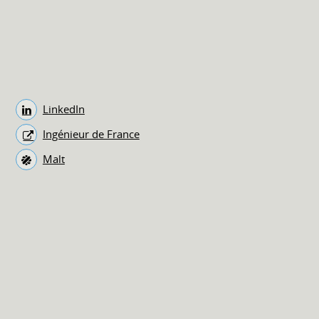
LinkedIn
Ingénieur de France
Malt