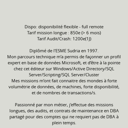
Dispo: disponibilité flexible - full remote
Tarif mission longue : 850e (> 6 mois)
Tarif Audit/Crash: 1200e(1J)
Diplômé de l'ESME Sudria en 1997.
Mon parcours technique m’a permis de façonner un profil
expert en base de données Microsoft, et d’être à la pointe
chez cet éditeur sur Windows/Active Directory/SQL
Server/Scripting/SQL Server/Cluster
Mes missions m’ont fait connaitre des mondes à forte
volumétrie de données, de machines, forte disponibilité,
et de nombres de transactions/s.
Passionné par mon métier, j'effectue des missions
longues, des audits, et contrats de maintenance en DBA
partagé pour des comptes qui ne requiert pas de DBA à
plein temps.