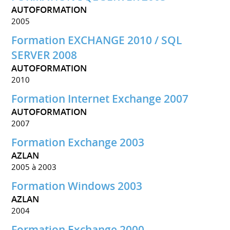
AUTOFORMATION
2005
Formation EXCHANGE 2010 / SQL
SERVER 2008
AUTOFORMATION
2010
Formation Internet Exchange 2007
AUTOFORMATION
2007
Formation Exchange 2003
AZLAN
2005 à 2003
Formation Windows 2003
AZLAN
2004
Formation Exchange 2000