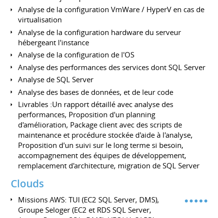
Analyse de la configuration VmWare / HyperV en cas de
virtualisation
Analyse de la configuration hardware du serveur
hébergeant l'instance
Analyse de la configuration de l'OS
Analyse des performances des services dont SQL Server
Analyse de SQL Server
Analyse des bases de données, et de leur code
Livrables :Un rapport détaillé avec analyse des
performances, Proposition d'un planning
d'amélioration, Package client avec des scripts de
maintenance et procédure stockée d'aide à l'analyse,
Proposition d'un suivi sur le long terme si besoin,
accompagnement des équipes de développement,
remplacement d'architecture, migration de SQL Server
Clouds
Missions AWS: TUI (EC2 SQL Server, DMS),
Groupe Seloger (EC2 et RDS SQL Server,