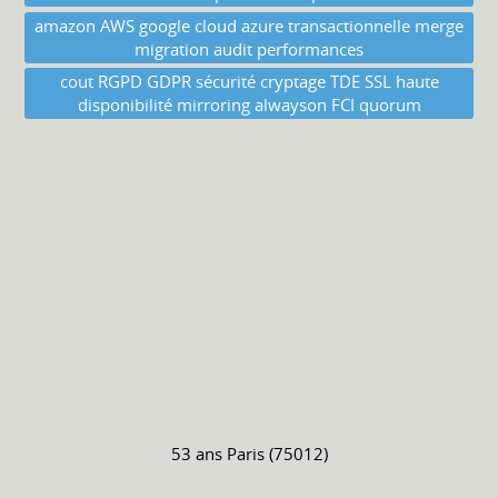
amazon AWS google cloud azure transactionnelle merge
migration audit performances
cout RGPD GDPR sécurité cryptage TDE SSL haute
disponibilité mirroring alwayson FCI quorum
53 ans
Paris (75012)