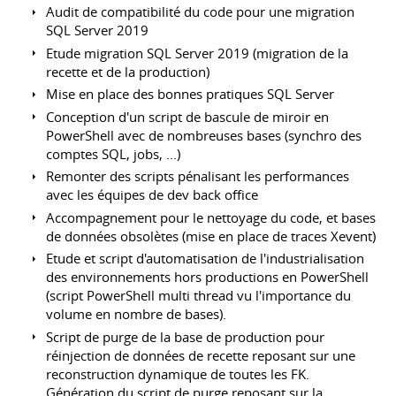
Audit de compatibilité du code pour une migration
SQL Server 2019
Etude migration SQL Server 2019 (migration de la
recette et de la production)
Mise en place des bonnes pratiques SQL Server
Conception d'un script de bascule de miroir en
PowerShell avec de nombreuses bases (synchro des
comptes SQL, jobs, ...)
Remonter des scripts pénalisant les performances
avec les équipes de dev back office
Accompagnement pour le nettoyage du code, et bases
de données obsolètes (mise en place de traces Xevent)
Etude et script d'automatisation de l'industrialisation
des environnements hors productions en PowerShell
(script PowerShell multi thread vu l'importance du
volume en nombre de bases).
Script de purge de la base de production pour
réinjection de données de recette reposant sur une
reconstruction dynamique de toutes les FK.
Génération du script de purge reposant sur la