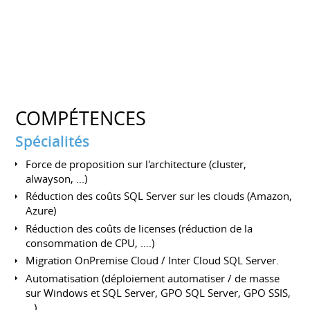
COMPÉTENCES
Spécialités
Force de proposition sur l'architecture (cluster,
alwayson, ...)
Réduction des coûts SQL Server sur les clouds (Amazon,
Azure)
Réduction des coûts de licenses (réduction de la
consommation de CPU, ….)
Migration OnPremise Cloud / Inter Cloud SQL Server.
Automatisation (déploiement automatiser / de masse
sur Windows et SQL Server, GPO SQL Server, GPO SSIS,
...)