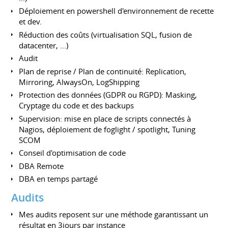
Déploiement en powershell d'environnement de recette
et dev.
Réduction des coûts (virtualisation SQL, fusion de
datacenter, ...)
Audit
Plan de reprise / Plan de continuité: Replication,
Mirroring, AlwaysOn, LogShipping
Protection des données (GDPR ou RGPD): Masking,
Cryptage du code et des backups
Supervision: mise en place de scripts connectés à
Nagios, déploiement de foglight / spotlight, Tuning
SCOM
Conseil d'optimisation de code
DBA Remote
DBA en temps partagé
Audits
Mes audits reposent sur une méthode garantissant un
résultat en 3jours par instance