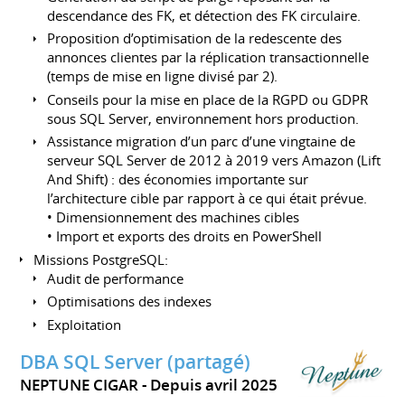
descendance des FK, et détection des FK circulaire.
Proposition d’optimisation de la redescente des
annonces clientes par la réplication transactionnelle
(temps de mise en ligne divisé par 2).
Conseils pour la mise en place de la RGPD ou GDPR
sous SQL Server, environnement hors production.
Assistance migration d’un parc d’une vingtaine de
serveur SQL Server de 2012 à 2019 vers Amazon (Lift
And Shift) : des économies importante sur
l’architecture cible par rapport à ce qui était prévue.
• Dimensionnement des machines cibles
• Import et exports des droits en PowerShell
Missions PostgreSQL:
Audit de performance
Optimisations des indexes
Exploitation
DBA SQL Server (partagé)
NEPTUNE CIGAR
Depuis avril 2025