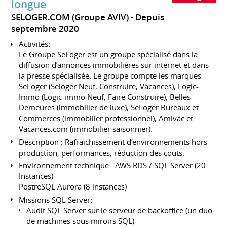
longue
SELOGER.COM (Groupe AVIV)
Depuis
septembre 2020
Activités:
Le Groupe SeLoger est un groupe spécialisé dans la
diffusion d’annonces immobilières sur internet et dans
la presse spécialisée. Le groupe compte les marques
SeLoger (Seloger Neuf, Construire, Vacances), Logic-
Immo (Logic-immo Neuf, Faire Construire), Belles
Demeures (immobilier de luxe), SeLoger Bureaux et
Commerces (immobilier professionnel), Amivac et
Vacances.com (immobilier saisonnier).
Description : Rafraichissement d’environnements hors
production, performances, réduction des couts.
Environnement technique : AWS RDS / SQL Server (20
Instances)
PostreSQL Aurora (8 instances)
Missions SQL Server:
Audit SQL Server sur le serveur de backoffice (un duo
de machines sous miroirs SQL)