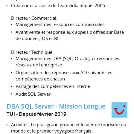
Créateur et associé de Teamvidia depuis 2005.
Directeur Commercial:
Management des ressources commerciales
Avant vente et response aux appels d'offres sur Base
de données, OS et BI.
Directeur Technique:
Management des DBA (SQL, Oracle), et ressources
réseaux de l'entreprise
Organisation des réponses aux AO suivants les
compétences de chacun
Partage des compétences en interne
Audit SQL Server
DBA SQL Server - Mission Longue
TUI
Depuis février 2019
Activités: Le plus grand groupe et leader de tourisme du
monde et le premier voyagiste français.