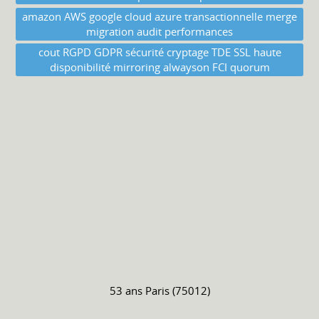
amazon AWS google cloud azure transactionnelle merge
migration audit performances
cout RGPD GDPR sécurité cryptage TDE SSL haute
disponibilité mirroring alwayson FCI quorum
53 ans
Paris (75012)