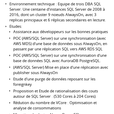
Environnement technique : Equipe de trois DBA SQL
Server. Une centaine d'instances SQL Server de 2008 à
2016, dont un cluster 9 noeuds AlwaysOn, avec 3
replicas principaux et 6 réplicas secondaires en lecture.
Etudes:
Assistance aux développeurs sur les bonnes pratiques
POC (AWS/SQL Server) sur une synchronisation (avec
AWS MDS) d'une base de données sous AlwaysOn, en
passant par une réplication SQL vers AWS RDS SQL
POC (AWS/SQL Server) sur une synchronisation d'une
base de données SQL avec AuroraDB PostgreSQL.
(AWS/SQL Server) Mise en place d'une réplication avec
publisher sous AlwaysOn
Etude d'une purge de données reposant sur les
foreignkey
Proposition et Etude de rationalisation des couts
autour de SQL Server : (530 Cores à 204 Cores).
Rédution du nombre de VCore : Optimisation et
analyse de consommations