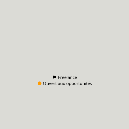
Freelance
Ouvert aux opportunités