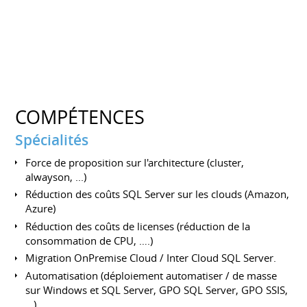
COMPÉTENCES
Spécialités
Force de proposition sur l'architecture (cluster,
alwayson, ...)
Réduction des coûts SQL Server sur les clouds (Amazon,
Azure)
Réduction des coûts de licenses (réduction de la
consommation de CPU, ….)
Migration OnPremise Cloud / Inter Cloud SQL Server.
Automatisation (déploiement automatiser / de masse
sur Windows et SQL Server, GPO SQL Server, GPO SSIS,
...)