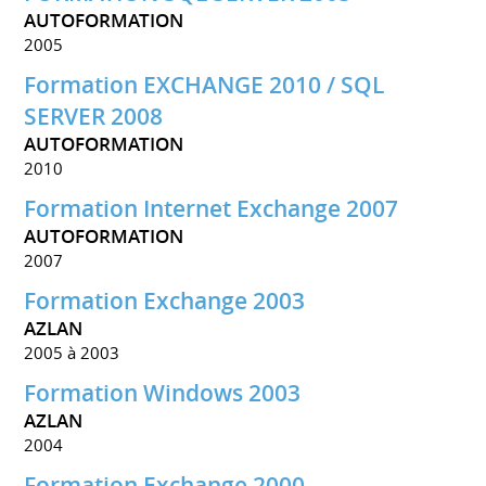
AUTOFORMATION
2005
Formation EXCHANGE 2010 / SQL
SERVER 2008
AUTOFORMATION
2010
Formation Internet Exchange 2007
AUTOFORMATION
2007
Formation Exchange 2003
AZLAN
2005 à 2003
Formation Windows 2003
AZLAN
2004
Formation Exchange 2000