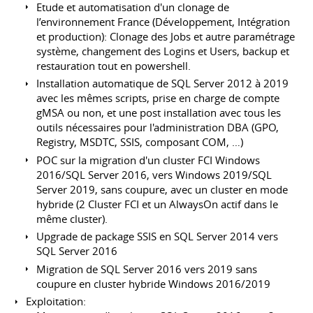
Etude et automatisation d'un clonage de
l’environnement France (Développement, Intégration
et production): Clonage des Jobs et autre paramétrage
système, changement des Logins et Users, backup et
restauration tout en powershell.
Installation automatique de SQL Server 2012 à 2019
avec les mêmes scripts, prise en charge de compte
gMSA ou non, et une post installation avec tous les
outils nécessaires pour l'administration DBA (GPO,
Registry, MSDTC, SSIS, composant COM, …)
POC sur la migration d'un cluster FCI Windows
2016/SQL Server 2016, vers Windows 2019/SQL
Server 2019, sans coupure, avec un cluster en mode
hybride (2 Cluster FCI et un AlwaysOn actif dans le
même cluster).
Upgrade de package SSIS en SQL Server 2014 vers
SQL Server 2016
Migration de SQL Server 2016 vers 2019 sans
coupure en cluster hybride Windows 2016/2019
Exploitation: