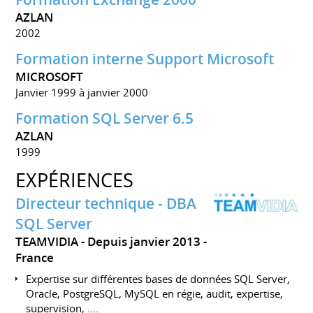
AZLAN
2002
Formation interne Support Microsoft
MICROSOFT
Janvier 1999 à janvier 2000
Formation SQL Server 6.5
AZLAN
1999
EXPÉRIENCES
Directeur technique - DBA
SQL Server
TEAMVIDIA
Depuis janvier 2013
France
Expertise sur différentes bases de données SQL Server,
Oracle, PostgreSQL, MySQL en régie, audit, expertise,
supervision, ....