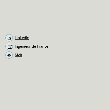
LinkedIn
Ingénieur de France
Malt