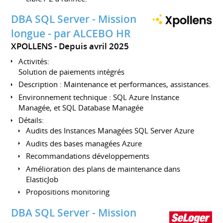
DBA SQL Server - Mission
longue - par ALCEBO HR
XPOLLENS
Depuis avril 2025
Activités:
Solution de paiements intégrés
Description : Maintenance et performances, assistances.
Environnement technique : SQL Azure Instance
Managée, et SQL Database Managée
Détails:
Audits des Instances Managées SQL Server Azure
Audits des bases managées Azure
Recommandations développements
Amélioration des plans de maintenance dans
ElasticJob
Propositions monitoring
DBA SQL Server - Mission