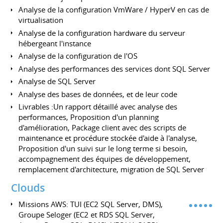
Analyse de la configuration VmWare / HyperV en cas de
virtualisation
Analyse de la configuration hardware du serveur
hébergeant l'instance
Analyse de la configuration de l'OS
Analyse des performances des services dont SQL Server
Analyse de SQL Server
Analyse des bases de données, et de leur code
Livrables :Un rapport détaillé avec analyse des
performances, Proposition d'un planning
d'amélioration, Package client avec des scripts de
maintenance et procédure stockée d'aide à l'analyse,
Proposition d'un suivi sur le long terme si besoin,
accompagnement des équipes de développement,
remplacement d'architecture, migration de SQL Server
Clouds
Missions AWS: TUI (EC2 SQL Server, DMS),
Groupe Seloger (EC2 et RDS SQL Server,