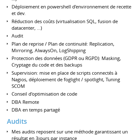
Déploiement en powershell d'environnement de recette
et dev.
Réduction des coûts (virtualisation SQL, fusion de
datacenter, ...)
Audit
Plan de reprise / Plan de continuité: Replication,
Mirroring, AlwaysOn, LogShipping
Protection des données (GDPR ou RGPD): Masking,
Cryptage du code et des backups
Supervision: mise en place de scripts connectés à
Nagios, déploiement de foglight / spotlight, Tuning
SCOM
Conseil d'optimisation de code
DBA Remote
DBA en temps partagé
Audits
Mes audits reposent sur une méthode garantissant un
résultat en 3jours par instance