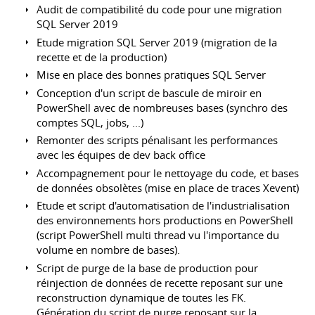
Audit de compatibilité du code pour une migration
SQL Server 2019
Etude migration SQL Server 2019 (migration de la
recette et de la production)
Mise en place des bonnes pratiques SQL Server
Conception d'un script de bascule de miroir en
PowerShell avec de nombreuses bases (synchro des
comptes SQL, jobs, ...)
Remonter des scripts pénalisant les performances
avec les équipes de dev back office
Accompagnement pour le nettoyage du code, et bases
de données obsolètes (mise en place de traces Xevent)
Etude et script d'automatisation de l'industrialisation
des environnements hors productions en PowerShell
(script PowerShell multi thread vu l'importance du
volume en nombre de bases).
Script de purge de la base de production pour
réinjection de données de recette reposant sur une
reconstruction dynamique de toutes les FK.
Génération du script de purge reposant sur la