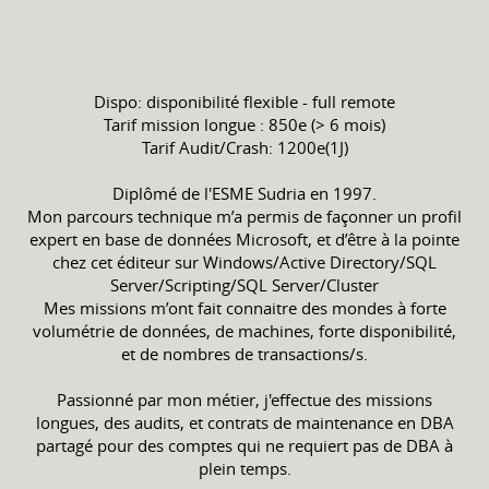
Dispo: disponibilité flexible - full remote
Tarif mission longue : 850e (> 6 mois)
Tarif Audit/Crash: 1200e(1J)
Diplômé de l'ESME Sudria en 1997.
Mon parcours technique m’a permis de façonner un profil
expert en base de données Microsoft, et d’être à la pointe
chez cet éditeur sur Windows/Active Directory/SQL
Server/Scripting/SQL Server/Cluster
Mes missions m’ont fait connaitre des mondes à forte
volumétrie de données, de machines, forte disponibilité,
et de nombres de transactions/s.
Passionné par mon métier, j'effectue des missions
longues, des audits, et contrats de maintenance en DBA
partagé pour des comptes qui ne requiert pas de DBA à
plein temps.