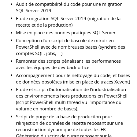
Audit de compatibilité du code pour une migration
SQL Server 2019
Etude migration SQL Server 2019 (migration de la
recette et de la production)
Mise en place des bonnes pratiques SQL Server
Conception d'un script de bascule de miroir en
PowerShell avec de nombreuses bases (synchro des
comptes SQL, jobs, ...)
Remonter des scripts pénalisant les performances
avec les équipes de dev back office
Accompagnement pour le nettoyage du code, et bases
de données obsolètes (mise en place de traces Xevent)
Etude et script d'automatisation de l'industrialisation
des environnements hors productions en PowerShell
(script PowerShell multi thread vu l'importance du
volume en nombre de bases).
Script de purge de la base de production pour
réinjection de données de recette reposant sur une
reconstruction dynamique de toutes les FK.
Génération du script de purge reposant sur la