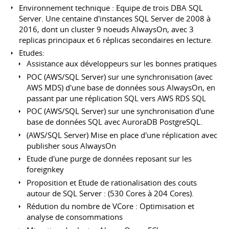
Environnement technique : Equipe de trois DBA SQL
Server. Une centaine d'instances SQL Server de 2008 à
2016, dont un cluster 9 noeuds AlwaysOn, avec 3
replicas principaux et 6 réplicas secondaires en lecture.
Etudes:
Assistance aux développeurs sur les bonnes pratiques
POC (AWS/SQL Server) sur une synchronisation (avec
AWS MDS) d'une base de données sous AlwaysOn, en
passant par une réplication SQL vers AWS RDS SQL
POC (AWS/SQL Server) sur une synchronisation d'une
base de données SQL avec AuroraDB PostgreSQL.
(AWS/SQL Server) Mise en place d'une réplication avec
publisher sous AlwaysOn
Etude d'une purge de données reposant sur les
foreignkey
Proposition et Etude de rationalisation des couts
autour de SQL Server : (530 Cores à 204 Cores).
Rédution du nombre de VCore : Optimisation et
analyse de consommations