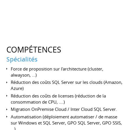
COMPÉTENCES
Spécialités
Force de proposition sur l'architecture (cluster,
alwayson, ...)
Réduction des coûts SQL Server sur les clouds (Amazon,
Azure)
Réduction des coûts de licenses (réduction de la
consommation de CPU, ….)
Migration OnPremise Cloud / Inter Cloud SQL Server.
Automatisation (déploiement automatiser / de masse
sur Windows et SQL Server, GPO SQL Server, GPO SSIS,
...)