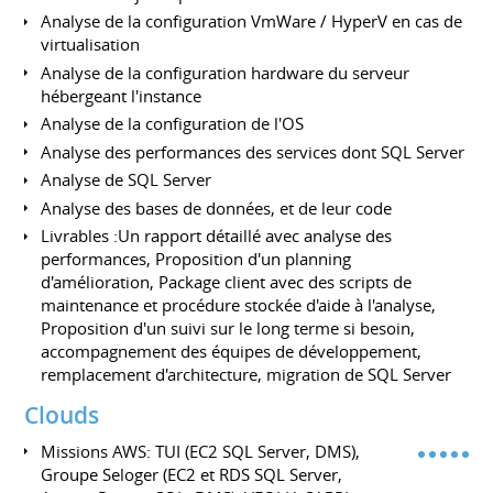
Analyse de la configuration VmWare / HyperV en cas de
virtualisation
Analyse de la configuration hardware du serveur
hébergeant l'instance
Analyse de la configuration de l'OS
Analyse des performances des services dont SQL Server
Analyse de SQL Server
Analyse des bases de données, et de leur code
Livrables :Un rapport détaillé avec analyse des
performances, Proposition d'un planning
d'amélioration, Package client avec des scripts de
maintenance et procédure stockée d'aide à l'analyse,
Proposition d'un suivi sur le long terme si besoin,
accompagnement des équipes de développement,
remplacement d'architecture, migration de SQL Server
Clouds
Missions AWS: TUI (EC2 SQL Server, DMS),
Groupe Seloger (EC2 et RDS SQL Server,