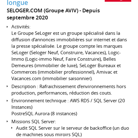
longue
SELOGER.COM (Groupe AVIV)
Depuis
septembre 2020
Activités:
Le Groupe SeLoger est un groupe spécialisé dans la
diffusion d’annonces immobilières sur internet et dans
la presse spécialisée. Le groupe compte les marques
SeLoger (Seloger Neuf, Construire, Vacances), Logic-
Immo (Logic-immo Neuf, Faire Construire), Belles
Demeures (immobilier de luxe), SeLoger Bureaux et
Commerces (immobilier professionnel), Amivac et
Vacances.com (immobilier saisonnier).
Description : Rafraichissement d’environnements hors
production, performances, réduction des couts.
Environnement technique : AWS RDS / SQL Server (20
Instances)
PostreSQL Aurora (8 instances)
Missions SQL Server:
Audit SQL Server sur le serveur de backoffice (un duo
de machines sous miroirs SQL)