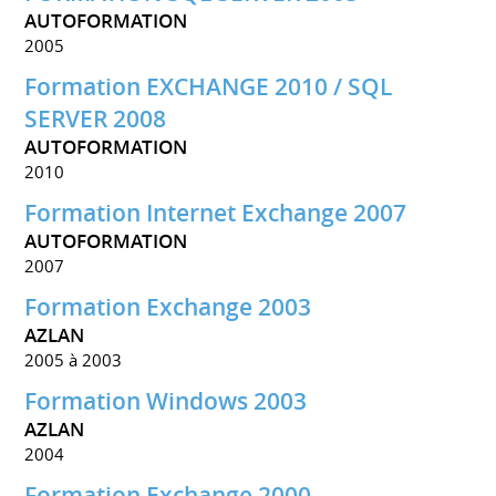
AUTOFORMATION
2005
Formation EXCHANGE 2010 / SQL
SERVER 2008
AUTOFORMATION
2010
Formation Internet Exchange 2007
AUTOFORMATION
2007
Formation Exchange 2003
AZLAN
2005 à 2003
Formation Windows 2003
AZLAN
2004
Formation Exchange 2000