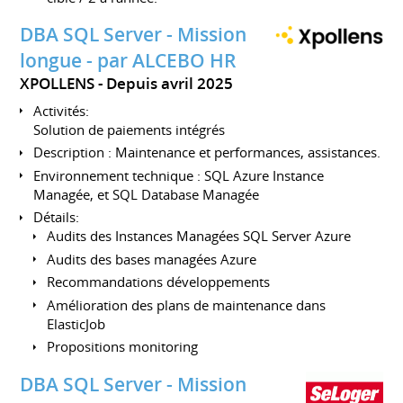
DBA SQL Server - Mission
longue - par ALCEBO HR
XPOLLENS
Depuis avril 2025
Activités:
Solution de paiements intégrés
Description : Maintenance et performances, assistances.
Environnement technique : SQL Azure Instance
Managée, et SQL Database Managée
Détails:
Audits des Instances Managées SQL Server Azure
Audits des bases managées Azure
Recommandations développements
Amélioration des plans de maintenance dans
ElasticJob
Propositions monitoring
DBA SQL Server - Mission