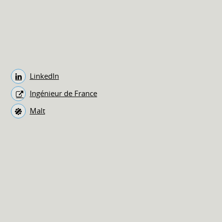
LinkedIn
Ingénieur de France
Malt