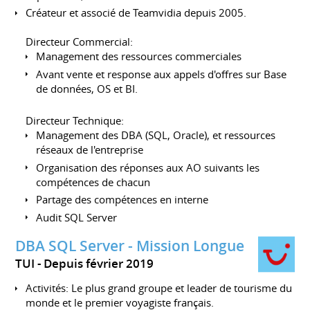
Créateur et associé de Teamvidia depuis 2005.
Directeur Commercial:
Management des ressources commerciales
Avant vente et response aux appels d'offres sur Base
de données, OS et BI.
Directeur Technique:
Management des DBA (SQL, Oracle), et ressources
réseaux de l'entreprise
Organisation des réponses aux AO suivants les
compétences de chacun
Partage des compétences en interne
Audit SQL Server
DBA SQL Server - Mission Longue
TUI
Depuis février 2019
Activités: Le plus grand groupe et leader de tourisme du
monde et le premier voyagiste français.