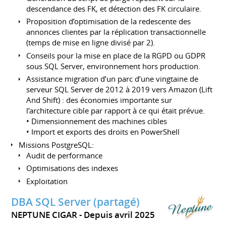
descendance des FK, et détection des FK circulaire.
Proposition d’optimisation de la redescente des
annonces clientes par la réplication transactionnelle
(temps de mise en ligne divisé par 2).
Conseils pour la mise en place de la RGPD ou GDPR
sous SQL Server, environnement hors production.
Assistance migration d’un parc d’une vingtaine de
serveur SQL Server de 2012 à 2019 vers Amazon (Lift
And Shift) : des économies importante sur
l’architecture cible par rapport à ce qui était prévue.
• Dimensionnement des machines cibles
• Import et exports des droits en PowerShell
Missions PostgreSQL:
Audit de performance
Optimisations des indexes
Exploitation
DBA SQL Server (partagé)
NEPTUNE CIGAR
Depuis avril 2025