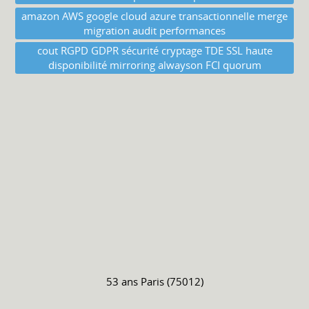
amazon AWS google cloud azure transactionnelle merge
migration audit performances
cout RGPD GDPR sécurité cryptage TDE SSL haute
disponibilité mirroring alwayson FCI quorum
53 ans
Paris (75012)