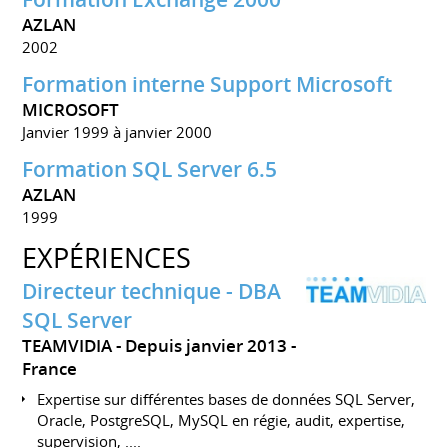
AZLAN
2002
Formation interne Support Microsoft
MICROSOFT
Janvier 1999 à janvier 2000
Formation SQL Server 6.5
AZLAN
1999
EXPÉRIENCES
Directeur technique - DBA
SQL Server
TEAMVIDIA
Depuis janvier 2013
France
Expertise sur différentes bases de données SQL Server,
Oracle, PostgreSQL, MySQL en régie, audit, expertise,
supervision, ....