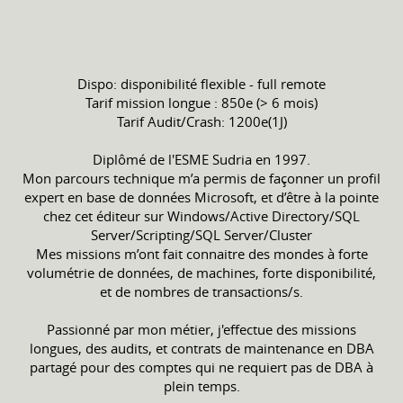
Dispo: disponibilité flexible - full remote
Tarif mission longue : 850e (> 6 mois)
Tarif Audit/Crash: 1200e(1J)
Diplômé de l'ESME Sudria en 1997.
Mon parcours technique m’a permis de façonner un profil
expert en base de données Microsoft, et d’être à la pointe
chez cet éditeur sur Windows/Active Directory/SQL
Server/Scripting/SQL Server/Cluster
Mes missions m’ont fait connaitre des mondes à forte
volumétrie de données, de machines, forte disponibilité,
et de nombres de transactions/s.
Passionné par mon métier, j'effectue des missions
longues, des audits, et contrats de maintenance en DBA
partagé pour des comptes qui ne requiert pas de DBA à
plein temps.