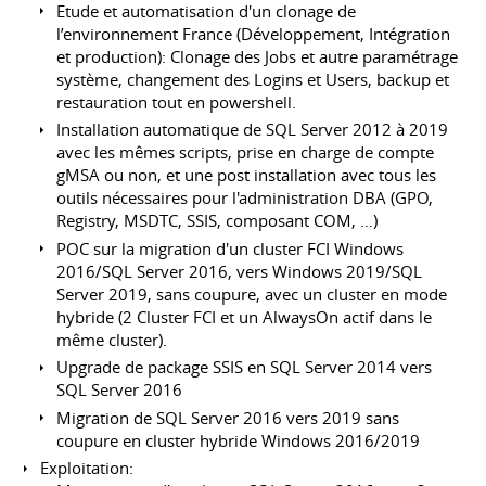
Etude et automatisation d'un clonage de
l’environnement France (Développement, Intégration
et production): Clonage des Jobs et autre paramétrage
système, changement des Logins et Users, backup et
restauration tout en powershell.
Installation automatique de SQL Server 2012 à 2019
avec les mêmes scripts, prise en charge de compte
gMSA ou non, et une post installation avec tous les
outils nécessaires pour l'administration DBA (GPO,
Registry, MSDTC, SSIS, composant COM, …)
POC sur la migration d'un cluster FCI Windows
2016/SQL Server 2016, vers Windows 2019/SQL
Server 2019, sans coupure, avec un cluster en mode
hybride (2 Cluster FCI et un AlwaysOn actif dans le
même cluster).
Upgrade de package SSIS en SQL Server 2014 vers
SQL Server 2016
Migration de SQL Server 2016 vers 2019 sans
coupure en cluster hybride Windows 2016/2019
Exploitation: