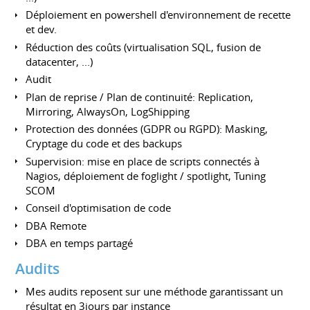
Déploiement en powershell d'environnement de recette
et dev.
Réduction des coûts (virtualisation SQL, fusion de
datacenter, ...)
Audit
Plan de reprise / Plan de continuité: Replication,
Mirroring, AlwaysOn, LogShipping
Protection des données (GDPR ou RGPD): Masking,
Cryptage du code et des backups
Supervision: mise en place de scripts connectés à
Nagios, déploiement de foglight / spotlight, Tuning
SCOM
Conseil d'optimisation de code
DBA Remote
DBA en temps partagé
Audits
Mes audits reposent sur une méthode garantissant un
résultat en 3jours par instance