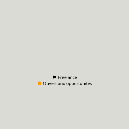
Freelance
Ouvert aux opportunités