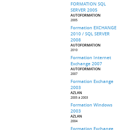
FORMATION SQL
SERVER 2005
AUTOFORMATION
2005
Formation EXCHANGE
2010 / SQL SERVER
2008
AUTOFORMATION
2010
Formation Internet
Exchange 2007
AUTOFORMATION
2007
Formation Exchange
2003
AZLAN
2005 à 2003
Formation Windows
2003
AZLAN
2004
Formation Exchange